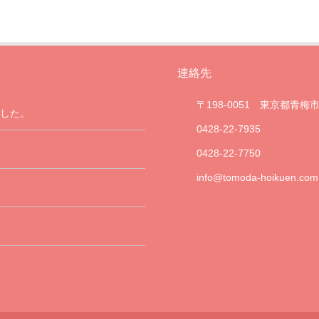
連絡先
〒198-0051 東京都青梅市
した。
0428-22-7935
0428-22-7750
info@tomoda-hoikuen.com