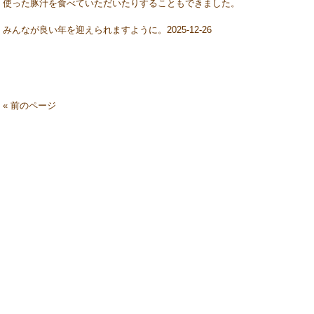
使った豚汁を食べていただいたりすることもできました。
みんなが良い年を迎えられますように。2025-12-26
« 前のページ