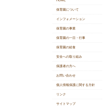
HOME
保育園について
インフォメーション
保育園の事業
保育園の一日・行事
保育園の給食
安全への取り組み
保護者の方へ
お問い合わせ
個人情報保護に関する方針
リンク
サイトマップ