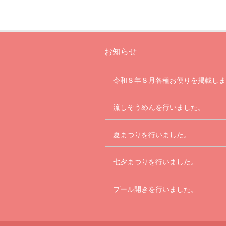
お知らせ
令和８年８月各種お便りを掲載しま
流しそうめんを行いました。
夏まつりを行いました。
七夕まつりを行いました。
プール開きを行いました。