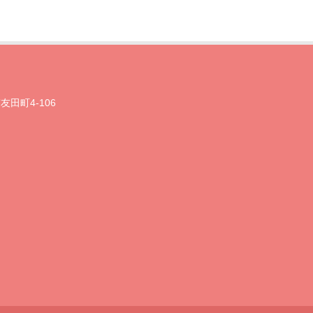
友田町4-106