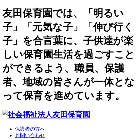
友田保育園では、「明るい
子」「元気な子」「伸び行く
子」を合言葉に、子供達が楽
しい保育園生活を過ごすこと
ができるよう、職員、保護
者、地域の皆さんが一体とな
って保育を進めています。
保護者の方へ
お問い合わせ