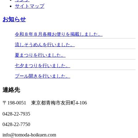
サイトマップ
お知らせ
令和８年８月各種お便りを掲載しました。
流しそうめんを行いました。
夏まつりを行いました。
七夕まつりを行いました。
プール開きを行いました。
連絡先
〒198-0051 東京都青梅市友田町4-106
0428-22-7935
0428-22-7750
info@tomoda-hoikuen.com